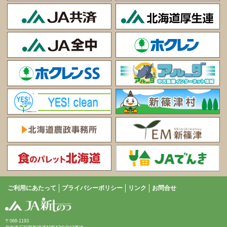
ご利用にあたって
プライバシーポリシー
リンク
お問合せ
〒068-1193