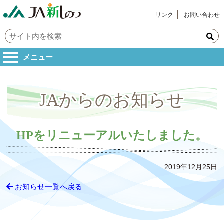
リンク
お問い合わせ
メニュー
JAからのお知らせ
HPをリニューアルいたしました。
2019年12月25日
お知らせ一覧へ戻る